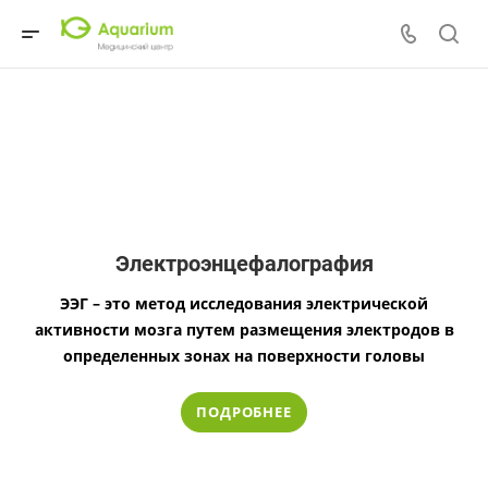
Электроэнцефалография
ЭЭГ – это метод исследования электрической
активности мозга путем размещения электродов в
определенных зонах на поверхности головы
ПОДРОБНЕЕ