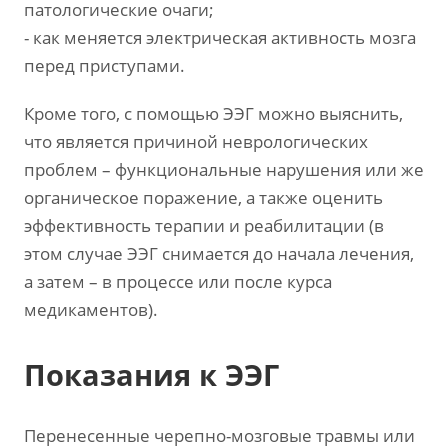
патологические очаги;
- как меняется электрическая активность мозга
перед приступами.
Кроме того, с помощью ЭЭГ можно выяснить,
что является причиной неврологических
проблем – функциональные нарушения или же
органическое поражение, а также оценить
эффективность терапии и реабилитации (в
этом случае ЭЭГ снимается до начала лечения,
а затем – в процессе или после курса
медикаментов).
Показания к ЭЭГ
Перенесенные черепно-мозговые травмы или