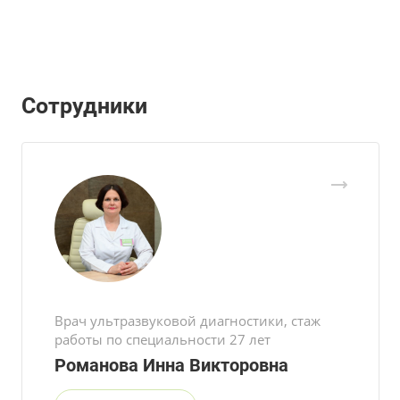
Сотрудники
Врач ультразвуковой диагностики, стаж
работы по специальности 27 лет
Романова Инна Викторовна