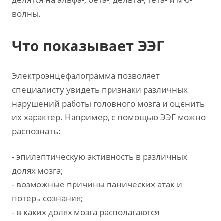
волны.
Что показывает ЭЭГ
Электроэнцефалограмма позволяет
специалисту увидеть признаки различных
нарушений работы головного мозга и оценить
их характер. Например, с помощью ЭЭГ можно
распознать:
- эпилептическую активность в различных
долях мозга;
- возможные причины панических атак и
потерь сознания;
- в каких долях мозга располагаются