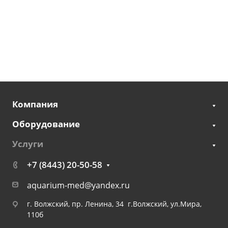
Компания
Оборудование
Услуги
+7 (8443) 20-50-58
aquarium-med@yandex.ru
г. Волжский, пр. Ленина, 34 г.Волжский, ул.Мира,
110б