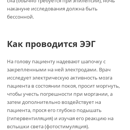
сна (обычно требуется при эпилепсии), ночь
накануне исследования должна быть
бессонной.
Как проводится ЭЭГ
На голову пациенту надевают шапочку с
закрепленными на ней электродами. Врач
исследует электрическую активность мозга
пациента в состоянии покоя, просит моргнуть,
чтобы учесть погрешности при моргании, а
затем дополнительно воздействует на
пациента, прося его глубоко подышать
(гипервентиляция) и изучая его реакцию на
вспышки света (фотостимуляция).