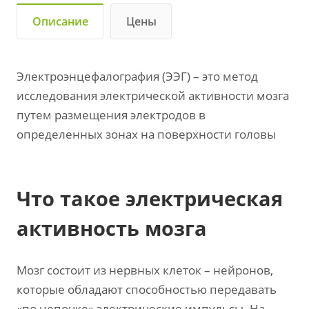
Описание
Цены
Электроэнцефалография (ЭЭГ) – это метод
исследования электрической активности мозга
путем размещения электродов в
определенных зонах на поверхности головы
Что такое электрическая
активность мозга
Мозг состоит из нервных клеток – нейронов,
которые обладают способностью передавать
«по цепочке» электрические импульсы. На