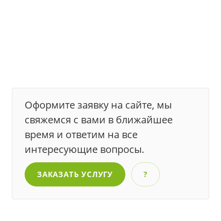
Оформите заявку на сайте, мы
свяжемся с вами в ближайшее
время и ответим на все
интересующие вопросы.
ЗАКАЗАТЬ УСЛУГУ
?