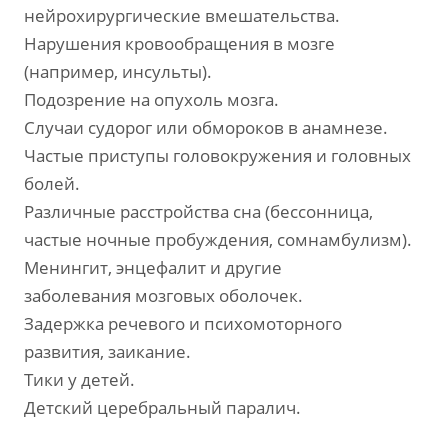
нейрохирургические вмешательства.
Нарушения кровообращения в мозге
(например, инсульты).
Подозрение на опухоль мозга.
Случаи судорог или обмороков в анамнезе.
Частые приступы головокружения и головных
болей.
Различные расстройства сна (бессонница,
частые ночные пробуждения, сомнамбулизм).
Менингит, энцефалит и другие
заболевания мозговых оболочек.
Задержка речевого и психомоторного
развития, заикание.
Тики у детей.
Детский церебральный паралич.