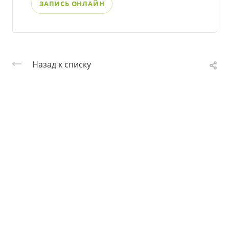
ЗАПИСЬ ОНЛАЙН
Назад к списку