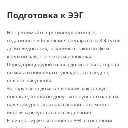
Подготовка к ЭЭГ
Не принимайте противосудорожные,
седативные и бодрящие препараты за 3-4 суток
до исследования, ограничьте также кофе и
крепкий чай, энергетики и шоколад.
Перед процедурой голова должна быть хорошо
вымыта и очищена от укладочных средств,
волосы высушены.
За пару часов до исследования как следует
поешьте, чтобы не допустить чувства голода и
падения уровня сахара в крови – это может
исказить результаты исследования.
Если планируется провести ЭЭГ в состоянии