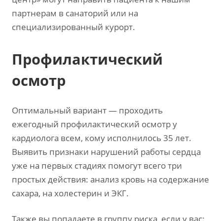
партнерам в санаторий или на
специализированный курорт.
Профилактический
осмотр
Оптимальный вариант — проходить
ежегодный профилактический осмотр у
кардиолога всем, кому исполнилось 35 лет.
Выявить признаки нарушений работы сердца
уже на первых стадиях помогут всего три
простых действия: анализ кровь на содержание
сахара, на холестерин и ЭКГ.
Также вы попадаете в группу риска, если у вас: