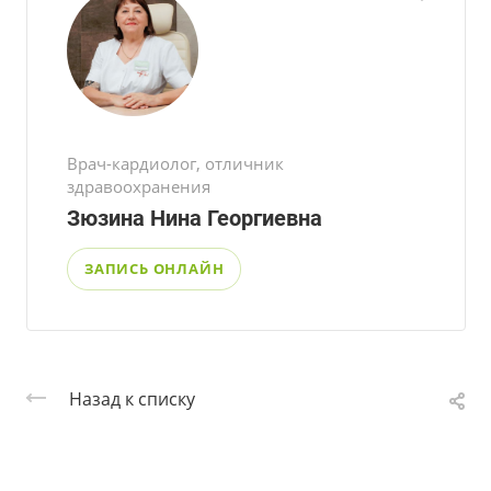
Врач-кардиолог, отличник
здравоохранения
Зюзина Нина Георгиевна
ЗАПИСЬ ОНЛАЙН
Назад к списку