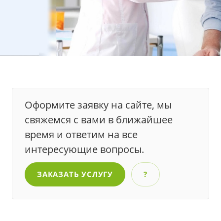
Оформите заявку на сайте, мы
свяжемся с вами в ближайшее
время и ответим на все
интересующие вопросы.
ЗАКАЗАТЬ УСЛУГУ
?