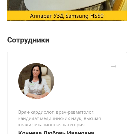
Сотрудники
Врач-кардиолог, врач-ревматолог,
кандидат медицинских наук, высшая
квалификационная категория
Кочнева Любовь Ивановна