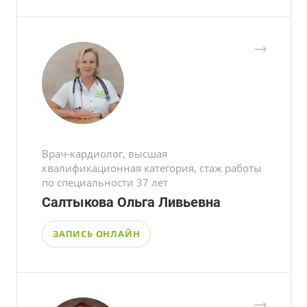
Врач-кардиолог, высшая
квалификационная категория, стаж работы
по специальности 37 лет
Салтыкова Ольга Ливьевна
ЗАПИСЬ ОНЛАЙН