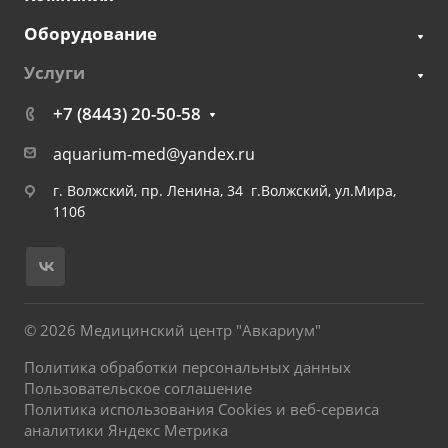
Оборудование
Услуги
+7 (8443) 20-50-58
aquarium-med@yandex.ru
г. Волжский, пр. Ленина, 34 г.Волжский, ул.Мира,
110б
© 2026 Медицинский центр "Авкариум"
Политика обработки персональных данных
Пользовательское соглашение
Политика использования Cookies и веб-сервиса
аналитики Яндекс Метрика