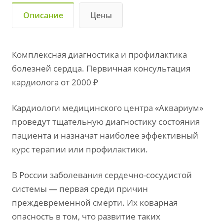
Описание
Цены
Комплексная диагностика и профилактика
болезней сердца. Первичная консультация
кардиолога от 2000 ₽
Кардиологи медицинского центра «Аквариум»
проведут тщательную диагностику состояния
пациента и назначат наиболее эффективный
курс терапии или профилактики.
В России заболевания сердечно-сосудистой
системы — первая среди причин
преждевременной смерти. Их коварная
опасность в том, что развитие таких