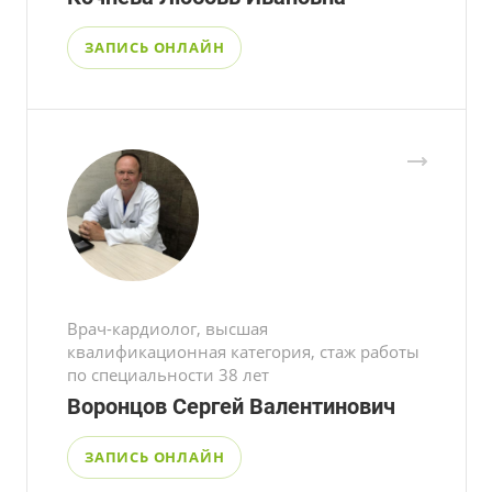
ЗАПИСЬ ОНЛАЙН
Врач-кардиолог, высшая
квалификационная категория, стаж работы
по специальности 38 лет
Воронцов Сергей Валентинович
ЗАПИСЬ ОНЛАЙН