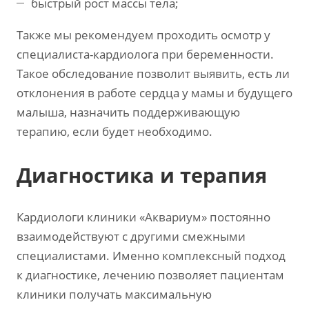
быстрый рост массы тела;
Также мы рекомендуем проходить осмотр у
специалиста-кардиолога при беременности.
Такое обследование позволит выявить, есть ли
отклонения в работе сердца у мамы и будущего
малыша, назначить поддерживающую
терапию, если будет необходимо.
Диагностика и терапия
Кардиологи клиники «Аквариум» постоянно
взаимодействуют с другими смежными
специалистами. Именно комплексный подход
к диагностике, лечению позволяет пациентам
клиники получать максимальную