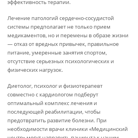
эффективность терапии.
Лечение патологий сердечно-сосудистой
системы предполагает не только прием
медикаментов, но и перемены в образе жизни
— отказ от вредных привычек, правильное
питание, умеренные занятия спортом,
отсутствие серьезных психологических и
физических нагрузок.
Диетолог, психолог и физиотерапевт
совместно с кардиологом подберут
оптимальный комплекс лечения и
последующей реабилитации, чтобы
предотвратить развитие болезни. При
необходимости врачи клиники «Медицинский
центр» могут направить пациента к нашим