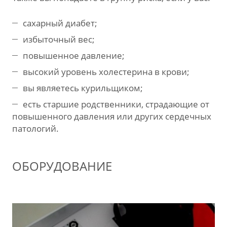
сахарный диабет;
избыточный вес;
повышенное давление;
высокий уровень холестерина в крови;
вы являетесь курильщиком;
есть старшие родственники, страдающие от
повышенного давления или других сердечных
патологий.
ОБОРУДОВАНИЕ