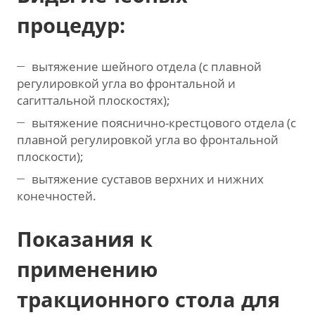
процедур:
вытяжение шейного отдела (с плавной
регулировкой угла во фронтальной и
сагиттальной плоскостях);
вытяжение пояснично-крестцового отдела (с
плавной регулировкой угла во фронтальной
плоскости);
вытяжение суставов верхних и нижних
конечностей.
Показания к
применению
тракционного стола для