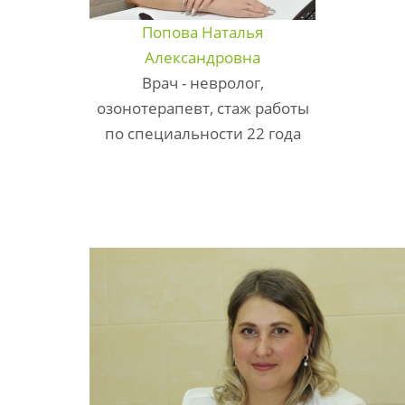
Попова Наталья
Александровна
Врач - невролог,
озонотерапевт, стаж работы
по специальности 22 года