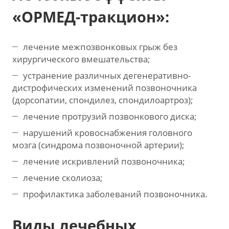
«ОРМЕД-тракцион»:
лечение межпозвонковых грыж без
хирургического вмешательства;
устранение различных дегенеративно-
дистрофических изменений позвоночника
(дорсопатии, спондилез, спондилоартроз);
лечение протрузий позвонкового диска;
нарушений кровоснабжения головного
мозга (синдрома позвоночной артерии);
лечение искривлений позвоночника;
лечение сколиоза;
профилактика заболеваний позвоночника.
Виды лечебных