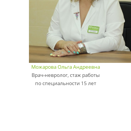
Можарова Ольга Андреевна
Врач-невролог, стаж работы
по специальности 15 лет