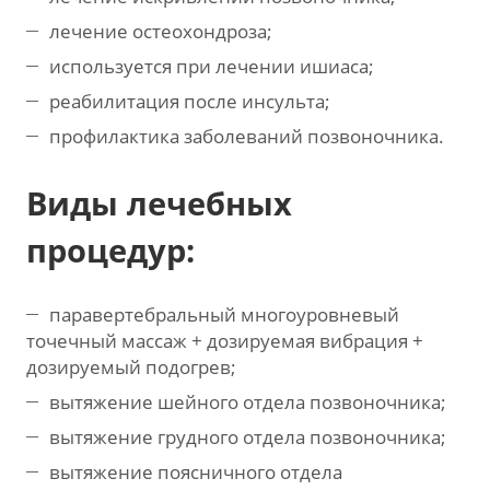
лечение остеохондроза;
используется при лечении ишиаса;
реабилитация после инсульта;
профилактика заболеваний позвоночника.
Виды лечебных
процедур:
паравертебральный многоуровневый
точечный массаж + дозируемая вибрация +
дозируемый подогрев;
вытяжение шейного отдела позвоночника;
вытяжение грудного отдела позвоночника;
вытяжение поясничного отдела