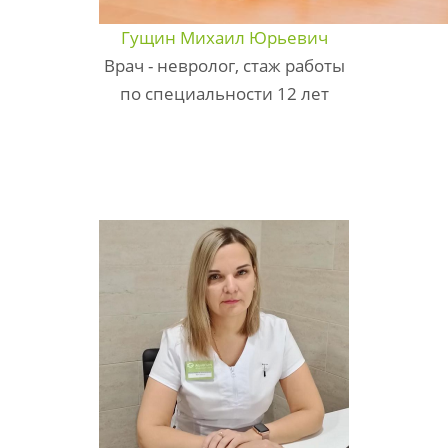
Гущин Михаил Юрьевич
Врач - невролог, стаж работы
по специальности 12 лет