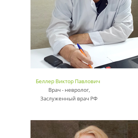
Беллер Виктор Павлович
Врач - невролог,
Заслуженный врач РФ