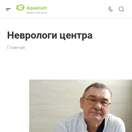
Неврологи центра
Главная