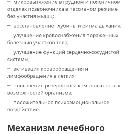
микровытяжение в грудном и поясничном
отделах позвоночника в пассивном режиме
без участия мышц;
восстановление глубины и ритма дыхания;
улучшение кровоснабжения пораженных
болезнью участков тела;
улучшение функций сердечно-сосудистой
системы;
активация кровообращения и
лимфообращения в легких;
повышение резервных и компенсаторных
возможностей организма;
положительное психоэмоциональное
воздействие.
Механизм лечебного