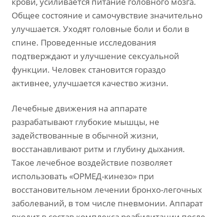
крови, усиливается питание головного мозга.
Общее состояние и самочувствие значительно
улучшается. Уходят головные боли и боли в
спине. Проведенные исследования
подтверждают и улучшение сексуальной
функции. Человек становится гораздо
активнее, улучшается качество жизни.
Лечебные движения на аппарате
разрабатывают глубокие мышцы, не
задействованные в обычной жизни,
восстанавливают ритм и глубину дыхания.
Такое лечебное воздействие позволяет
использовать «ОРМЕД-кинезо» при
восстановительном лечении бронхо-легочных
заболеваний, в том числе пневмонии. Аппарат
входит в состав комплекса реабилитации после