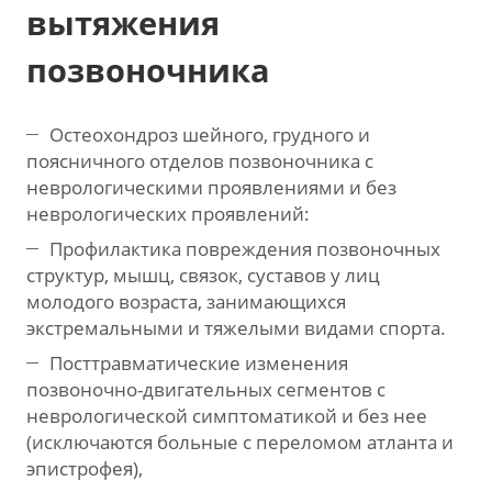
вытяжения
позвоночника
Остеохондроз шейного, грудного и
поясничного отделов позвоночника с
неврологическими проявлениями и без
неврологических проявлений:
Профилактика повреждения позвоночных
структур, мышц, связок, суставов у лиц
молодого возраста, занимающихся
экстремальными и тяжелыми видами спорта.
Посттравматические изменения
позвоночно-двигательных сегментов с
неврологической симптоматикой и без нее
(исключаются больные с переломом атланта и
эпистрофея),