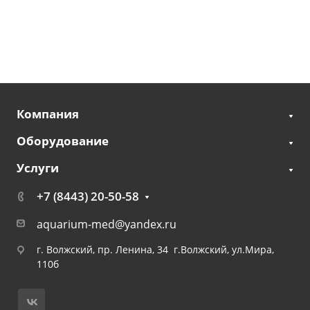
Компания
Оборудование
Услуги
+7 (8443) 20-50-58
aquarium-med@yandex.ru
г. Волжский, пр. Ленина, 34 г.Волжский, ул.Мира,
110б