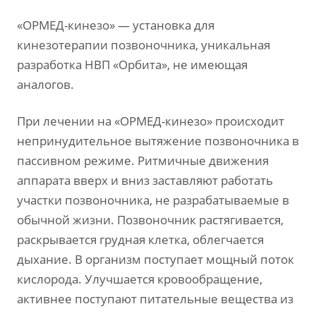
«ОРМЕД-кинезо» — установка для
кинезотерапии позвоночника, уникальная
разработка НВП «Орбита», не имеющая
аналогов.
При лечении на «ОРМЕД-кинезо» происходит
непринудительное вытяжение позвоночника в
пассивном режиме. Ритмичные движения
аппарата вверх и вниз заставляют работать
участки позвоночника, не разрабатываемые в
обычной жизни. Позвоночник растягивается,
раскрывается грудная клетка, облегчается
дыхание. В организм поступает мощный поток
кислорода. Улучшается кровообращение,
активнее поступают питательные вещества из