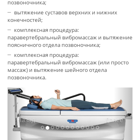
позвоночника;
вытяжение суставов верхних и нижних
конечностей;
комплексная процедура:
паравертебральный вибромассаж и вытяжение
поясничного отдела позвоночника;
комплексная процедура:
паравертебральный вибромассаж (или просто
массаж) и вытяжение шейного отдела
позвоночника.
Назад
Дале
Назад
Далее