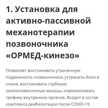
1. Установка для
активно-пассивной
механотерапии
позвоночника
«ОРМЕД-кинезо»
Позволяет восстановить утраченную
подвижность позвоночника, устранить боли в
спине, восстановить глубокие
околопозвоночные мышцы, нормализовать
трофику внутренних органов. Входит в состав
комплекса реабилитации после COVID-19.