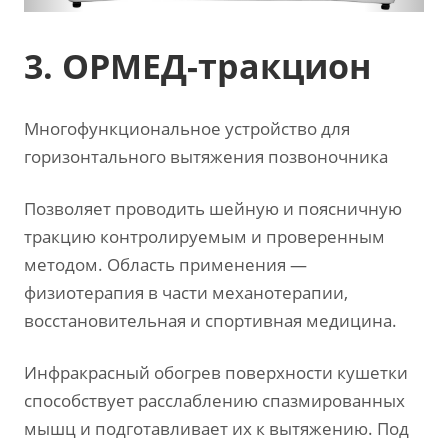
3. ОРМЕД-тракцион
Многофункциональное устройство для
горизонтального вытяжения позвоночника
Позволяет проводить шейную и поясничную
тракцию контролируемым и проверенным
методом. Область применения —
физиотерапия в части механотерапии,
восстановительная и спортивная медицина.
Инфракрасный обогрев поверхности кушетки
способствует расслаблению спазмированных
мышц и подготавливает их к вытяжению. Под