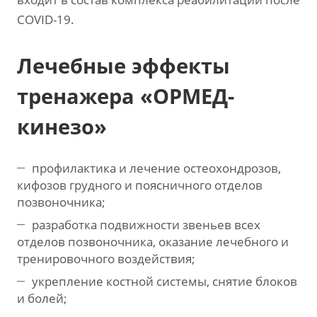
COVID-19.
Лечебные эффекты
тренажера «ОРМЕД-
кинезо»
профилактика и лечение остеохондрозов,
кифозов грудного и поясничного отделов
позвоночника;
разработка подвижности звеньев всех
отделов позвоночника, оказание лечебного и
тренировочного воздействия;
укрепление костной системы, снятие блоков
и болей;