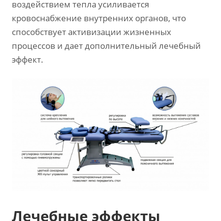
воздействием тепла усиливается
кровоснабжение внутренних органов, что
способствует активизации жизненных
процессов и дает дополнительный лечебный
эффект.
Лечебные эффекты