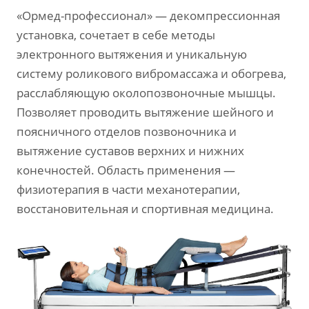
«Ормед-профессионал» — декомпрессионная
установка, сочетает в себе методы
электронного вытяжения и уникальную
систему роликового вибромассажа и обогрева,
расслабляющую околопозвоночные мышцы.
Позволяет проводить вытяжение шейного и
поясничного отделов позвоночника и
вытяжение суставов верхних и нижних
конечностей. Область применения —
физиотерапия в части механотерапии,
восстановительная и спортивная медицина.