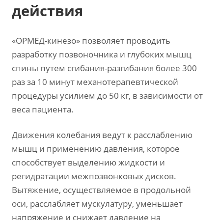
действия
«ОРМЕД-кинезо» позволяет проводить
разработку позвоночника и глубоких мышц
спины путем сгибания-разгибания более 300
раз за 10 минут механотерапевтической
процедуры усилием до 50 кг, в зависимости от
веса пациента.
Движения колебания ведут к расслаблению
мышц и применению давления, которое
способствует выделению жидкости и
регидратации межпозвонковых дисков.
Вытяжение, осуществляемое в продольной
оси, расслабляет мускулатуру, уменьшает
напряжение и снижает давление на