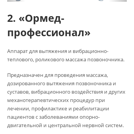
2. «Ормед-
профессионал»
Аппарат для вытяжения и вибрационно-
теплового, роликового массажа позвоночника.
Предназначен для проведения массажа,
дозированного вытяжения позвоночника и
суставов, вибрационного воздействия и других
механотерапевтических процедур при
лечении, профилактике и реабилитации
пациентов с заболеваниями опорно-
двигательной и центральной нервной систем.