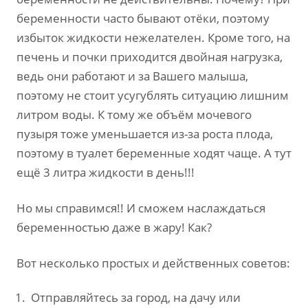
беременности часто бывают отёки, поэтому
избыток жидкости нежелателен. Кроме того, на
печень и почки приходится двойная нагрузка,
ведь они работают и за Вашего малыша,
поэтому не стоит усугублять ситуацию лишним
литром воды. К тому же объём мочевого
пузыря тоже уменьшается из-за роста плода,
поэтому в туалет беременные ходят чаще. А тут
ещё 3 литра жидкости в день!!!
Но мы справимся!! И сможем наслаждаться
беременностью даже в жару! Как?
Вот несколько простых и действенных советов:
Отправляйтесь за город, на дачу или