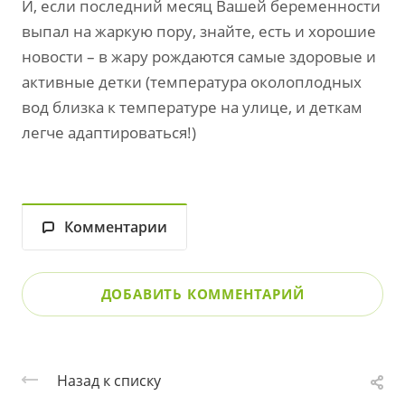
И, если последний месяц Вашей беременности
выпал на жаркую пору, знайте, есть и хорошие
новости – в жару рождаются самые здоровые и
активные детки (температура околоплодных
вод близка к температуре на улице, и деткам
легче адаптироваться!)
Комментарии
ДОБАВИТЬ КОММЕНТАРИЙ
Назад к списку