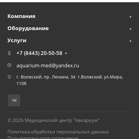
Компания
Оборудование
Услуги
+7 (8443) 20-50-58
aquarium-med@yandex.ru
г. Волжский, пр. Ленина, 34 г.Волжский, ул.Мира,
110б
© 2026 Медицинский центр "Авкариум"
Политика обработки персональных данных
Пользовательское соглашение