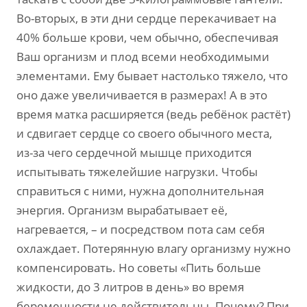
Во-вторых, в эти дни сердце перекачивает на
40% больше крови, чем обычно, обеспечивая
Ваш организм и плод всеми необходимыми
элементами. Ему бывает настолько тяжело, что
оно даже увеличивается в размерах! А в это
время матка расширяется (ведь ребёнок растёт)
и сдвигает сердце со своего обычного места,
из-за чего сердечной мышце приходится
испытывать тяжелейшие нагрузки. Чтобы
справиться с ними, нужна дополнительная
энергия. Организм вырабатывает её,
нагревается, – и посредством пота сам себя
охлаждает. Потерянную влагу организму нужно
компенсировать. Но советы «Пить больше
жидкости, до 3 литров в день» во время
беременности не действительны. Почему? При