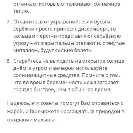
оттенкам, которые отталкивают солнечное
тепло.
Откажитесь от украшений: если бусы и
серёжки просто приносят дискомфорт, то
кольца и перстни представляют серьёзную
угрозу – от жары пальцы отекают и, стянутые
металлом, будут сильно болеть.
Старайтесь не выходить на открытое солнце
днём, а утром и вечером используйте
солнцезащитные средства. Помните о том,
что во время беременности кожа загорает
гораздо быстрее, чем в обычное время.
Надеюсь, эти советы помогут Вам справиться с
жарой, и Вы сможете наслаждаться природой в
ожидании малыша!