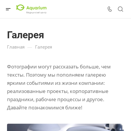
Галерея
—
Главная
Галерея
Фотографии могут рассказать больше, чем
тексты. Поэтому мы пополняем галерею
яркими событиями из жизни компании:
реализованные проекты, корпоративные
праздники, рабочие процессы и другое.
Давайте познакомимся ближе!