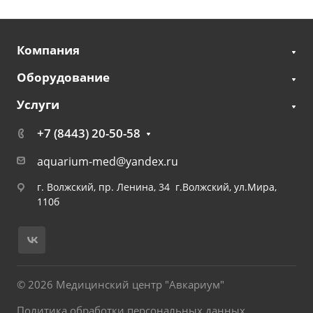
Компания
Оборудование
Услуги
+7 (8443) 20-50-58
aquarium-med@yandex.ru
г. Волжский, пр. Ленина, 34 г.Волжский, ул.Мира,
110б
© 2026 Медицинский центр "Авкариум"
Политика обработки персональных данных