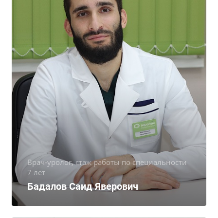
Врач-уролог, стаж работы по специальности
7 лет
Бадалов Саид Яверович