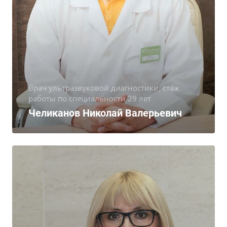
Врач ультразвуковой диагностики, стаж
работы по специальности 29 лет
Челиканов Николай Валерьевич