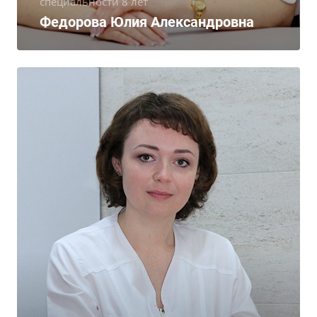
специальности 8 лет
Федорова Юлия Александровна