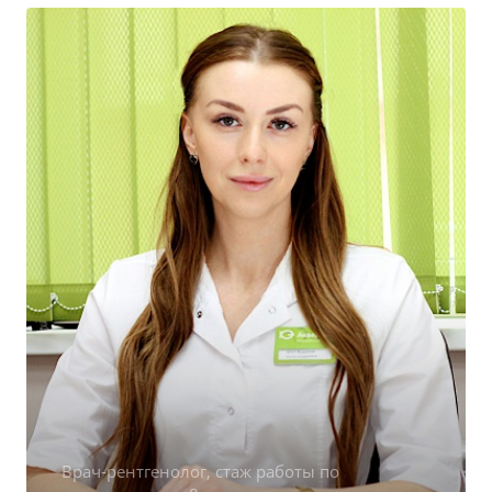
Врач-рентгенолог, стаж работы по