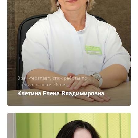
Врач-терапевт, стаж работы по
специальности 26 лет
Клетина Елена Владимировна