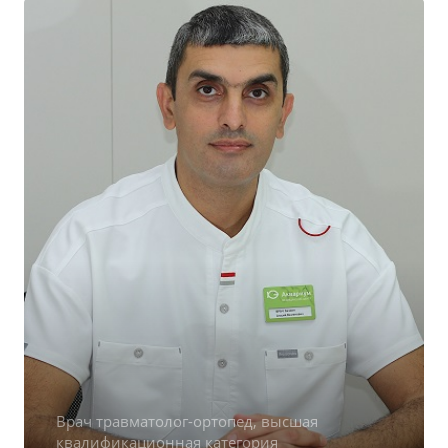
Врач травматолог-ортопед, высшая
квалификационная категория