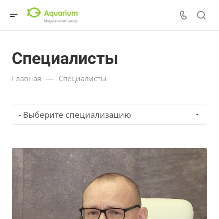
Специалисты
—
Главная
Специалисты
- Выберите специализацию