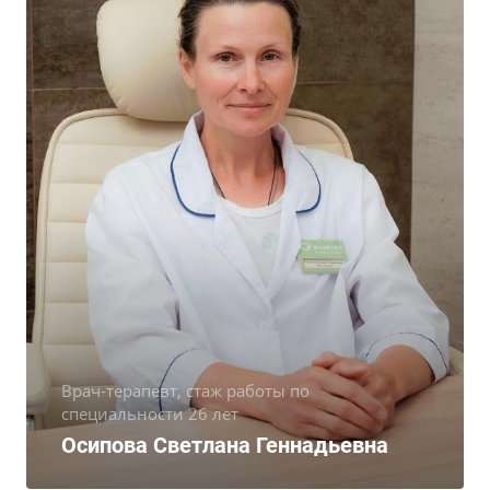
Врач-терапевт, стаж работы по
специальности 26 лет
Осипова Светлана Геннадьевна