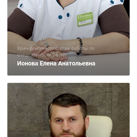
Врач-рентгенолог, стаж работы по
специальности 28 лет
Ионова Елена Анатольевна