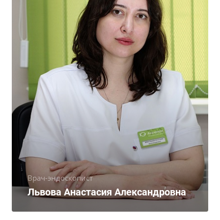
Врач-эндоскопист
Львова Анастасия Александровна