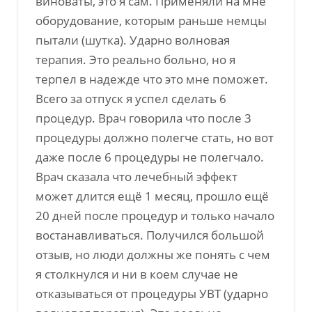
виноваты, это я сам. Применяли на мне
оборудование, которым раньше немцы
пытали (шутка). Ударно волновая
терапия. Это реально больно, но я
терпел в надежде что это мне поможет.
Всего за отпуск я успел сделать 6
процедур. Врач говорила что после 3
процедуры должно полегче стать, но вот
даже после 6 процедуры не полегчало.
Врач сказала что лечебный эффект
может длится ещё 1 месяц, прошло ещё
20 дней после процедур и только начало
востанавливаться. Получился большой
отзыв, но люди должны же понять с чем
я столкнулся и ни в коем случае не
отказываться от процедуры УВТ (ударно