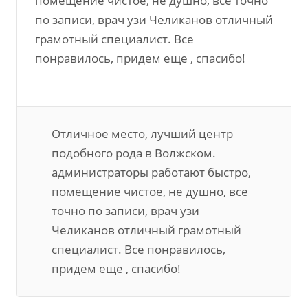
помещение чистое, не душно, все точно
по записи, врач узи Челиканов отличный
грамотный специалист. Все
понравилось, придем еще , спасибо!
Отличное место, лучший центр
подобного рода в Волжском.
администраторы работают быстро,
помещение чистое, не душно, все
точно по записи, врач узи
Челиканов отличный грамотный
специалист. Все понравилось,
придем еще , спасибо!