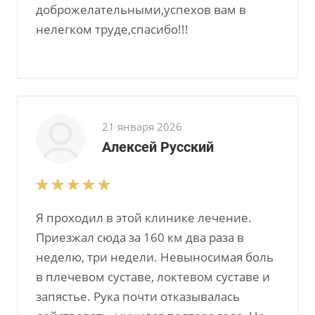
доброжелательными,успехов вам в
нелегком труде,спасибо!!!
21 января 2026
Алексей Русский
Я проходил в этой клинике лечение.
Приезжал сюда за 160 км два раза в
неделю, три недели. Невыносимая боль
в плечевом суставе, локтевом суставе и
запястье. Рука почти отказывалась