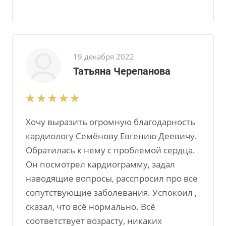
19 декабря 2022
Татьяна Черепанова
Хочу выразить огромную благодарность
кардиологу Семёнову Евгению Деевичу.
Обратилась к нему с проблемой сердца.
Он посмотрел кардиограмму, задал
наводящие вопросы, расспросил про все
сопутствующие заболевания. Успокоил ,
сказал, что всё нормально. Всё
соответствует возрасту, никаких