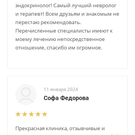
эндокринолог! Самый лучший невролог
и терапевт! Всем друзьям и знакомым не
перестаю рекомендовать.
Перечисленные специалисты имеют к
моему лечению непосредственное
отношение, спасибо им огромное.
11 января 2024
Софа Федорова
Прекрасная клиника, отзывчивые и