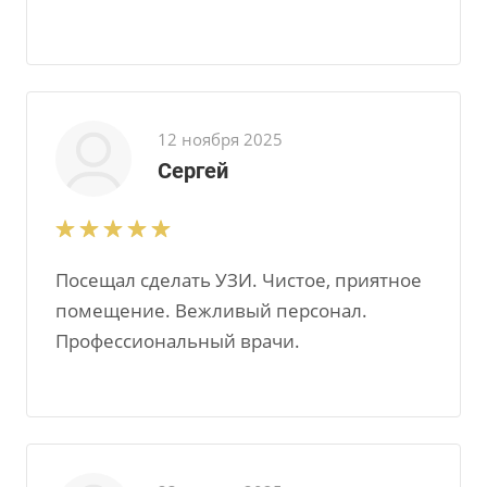
12 ноября 2025
Сергей
Посещал сделать УЗИ. Чистое, приятное
помещение. Вежливый персонал.
Профессиональный врачи.