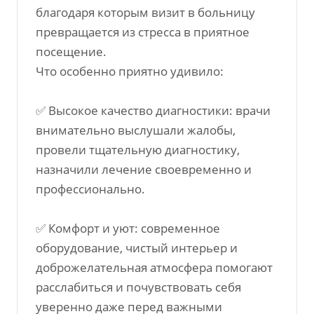
благодаря которым визит в больницу
превращается из стресса в приятное
посещение.
Что особенно приятно удивило:
✅ Высокое качество диагностики: врачи
внимательно выслушали жалобы,
провели тщательную диагностику,
назначили лечение своевременно и
профессионально.
✅ Комфорт и уют: современное
оборудование, чистый интерьер и
доброжелательная атмосфера помогают
расслабиться и почувствовать себя
уверенно даже перед важными