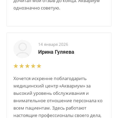
дочитал мой отзыв до конца. Аквариум
однозначно советую.
14 января 2026
Ирина Гуляева
Хочется искренне поблагодарить
медицинский центр «Аквариум» за
высокий уровень обслуживания и
внимательное отношение персонала ко
всем пациентам. Здесь работают
настоящие профессионалы своего дела,