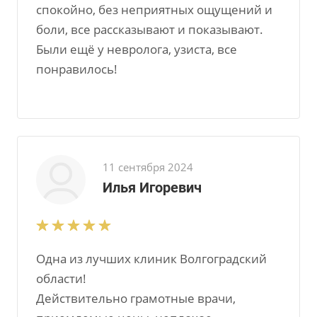
спокойно, без неприятных ощущений и
боли, все рассказывают и показывают.
Были ещё у невролога, узиста, все
понравилось!
11 сентября 2024
Илья Игоревич
Одна из лучших клиник Волгоградский
области!
Действительно грамотные врачи,