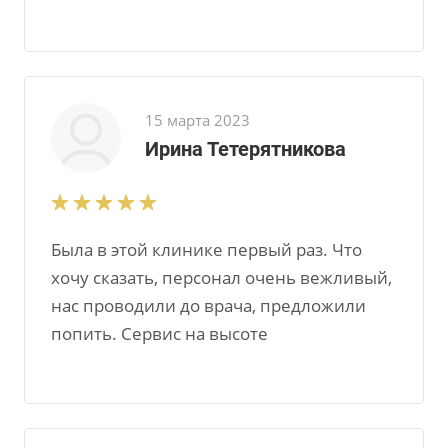
15 марта 2023
Ирина Тетерятникова
Была в этой клинике первый раз. Что
хочу сказать, персонал очень вежливый,
нас проводили до врача, предложили
попить. Сервис на высоте