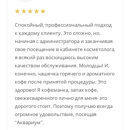
Спокойный, профессиональный подход
к каждому клиенту. Это сложно, но,
начиная с администратора и заканчивая
свое посещение в кабинете косметолога,
я всякий раз восхищаюсь высоким
качеством обслуживания. Молодцы! И,
конечно, чашечка горячего и ароматного
кофе после принятой процедуры. Это
здорово! Я кофеманка, запах кофе,
свежесваренного лично для меня- это
дорогого стоит. Поэтому получаю всегда
огромное удовольствие, посещая
"Аквариум".