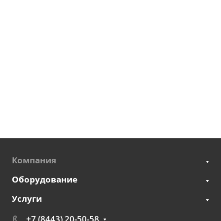
Компания
Оборудование
Услуги
+7 (8443) 20-50-58