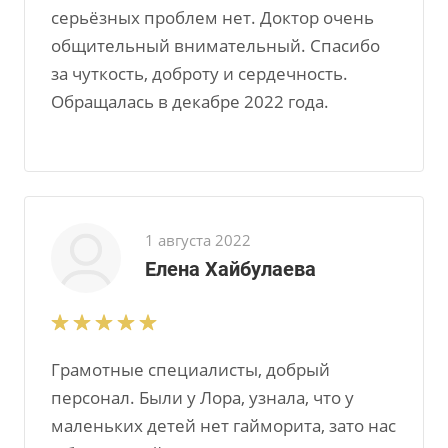
серьёзных проблем нет. Доктор очень
общительный внимательный. Спасибо
за чуткость, доброту и сердечность.
Обращалась в декабре 2022 года.
1 августа 2022
Елена Хайбулаева
Грамотные специалисты, добрый
персонал. Были у Лора, узнала, что у
маленьких детей нет гайморита, зато нас