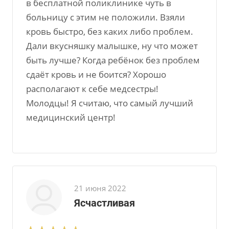
в бесплатной поликлинике чуть в
больницу с этим не положили. Взяли
кровь быстро, без каких либо проблем.
Дали вкусняшку малышке, ну что может
быть лучше? Когда ребёнок без проблем
сдаёт кровь и не боится? Хорошо
располагают к себе медсестры!
Молодцы! Я считаю, что самый лучший
медицинский центр!
21 июня 2022
Ясчастливая