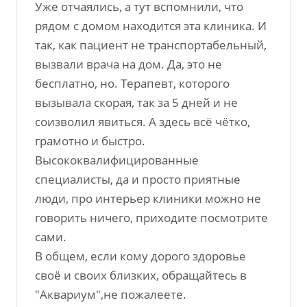
Уже отчаялись, а тут вспомнили, что
рядом с домом находится эта клиника. И
так, как пациент не транспортабельный,
вызвали врача на дом. Да, это не
бесплатно, но. Терапевт, которого
вызывала скорая, так за 5 дней и не
соизволил явиться. А здесь всё чётко,
грамотно и быстро.
Высококвалифицированные
специалисты, да и просто приятные
люди, про интерьер клиники можно не
говорить ничего, приходите посмотрите
сами.
В общем, если кому дорого здоровье
своё и своих близких, обращайтесь в
"Аквариум",не пожалеете.