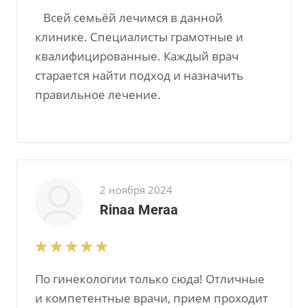
Всей семьёй лечимся в данной
клинике. Специалисты грамотные и
квалифицированные. Каждый врач
старается найти подход и назначить
правильное лечение.
2 ноября 2024
Rinaa Meraa
По гинекологии только сюда! Отличные
и компетентные врачи, прием проходит