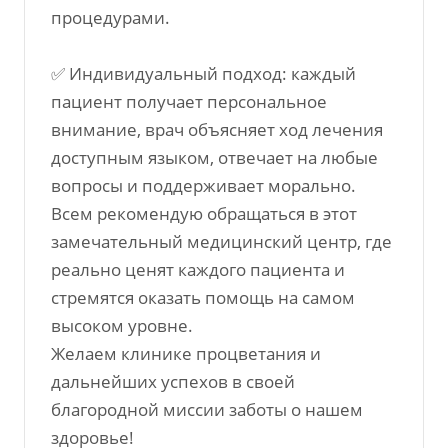
процедурами.
✅ Индивидуальный подход: каждый
пациент получает персональное
внимание, врач объясняет ход лечения
доступным языком, отвечает на любые
вопросы и поддерживает морально.
Всем рекомендую обращаться в этот
замечательный медицинский центр, где
реально ценят каждого пациента и
стремятся оказать помощь на самом
высоком уровне.
Желаем клинике процветания и
дальнейших успехов в своей
благородной миссии заботы о нашем
здоровье!