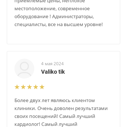
приемлемые цены, неплохое
местоположение, современное
оборудование ! Администраторы,
специалисты, все на высшем уровне!
4 мая 2024
Valiko tik
Более двух лет являюсь клиентом
клиники. Очень доволен результатами
своих посещений! Самый лучший
кардиолог! Самый лучший