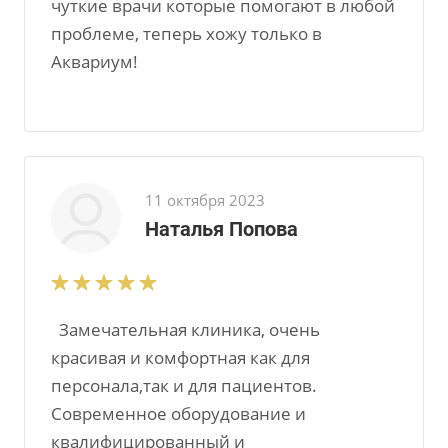
чуткие врачи которые помогают в любой
проблеме, теперь хожу только в
Аквариум!
11 октября 2023
Наталья Попова
Замечательная клиника, очень
красивая и комфортная как для
персонала,так и для пациентов.
Современное оборудование и
квалифицированный и