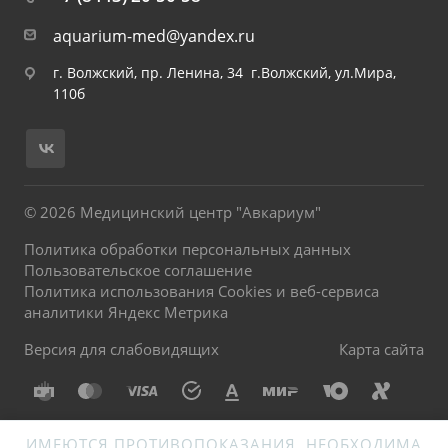
aquarium-med@yandex.ru
г. Волжский, пр. Ленина, 34 г.Волжский, ул.Мира,
110б
© 2026 Медицинский центр "Авкариум"
Политика обработки персональных данных
Пользовательское соглашение
Политика использования Cookies и веб-сервиса
аналитики Яндекс Метрика
Версия для слабовидящих
Карта сайта
ИМЕЮТСЯ ПРОТИВОПОКАЗАНИЯ. НЕОБХОДИМА