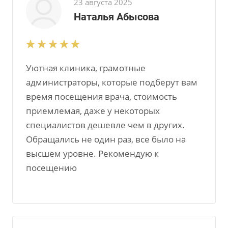
23 августа 2025
Наталья Абысова
Уютная клиника, грамотные
администраторы, которые подберут вам
время посещения врача, стоимость
приемлемая, даже у некоторых
специалистов дешевле чем в других.
Обращались не один раз, все было на
высшем уровне. Рекомендую к
посещению