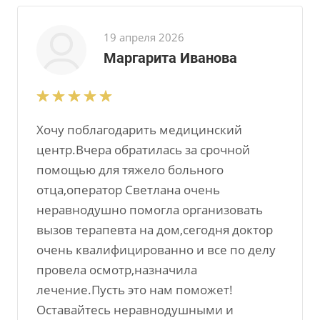
19 апреля 2026
Маргарита Иванова
Хочу поблагодарить медицинский
центр.Вчера обратилась за срочной
помощью для тяжело больного
отца,оператор Светлана очень
неравнодушно помогла организовать
вызов терапевта на дом,сегодня доктор
очень квалифицированно и все по делу
провела осмотр,назначила
лечение.Пусть это нам поможет!
Оставайтесь неравнодушными и