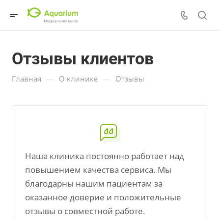
Отзывы клиентов
—
—
Главная
О клинике
Отзывы
Наша клиника постоянно работает над
повышением качества сервиса. Мы
благодарны нашим пациентам за
оказанное доверие и положительные
отзывы о совместной работе.