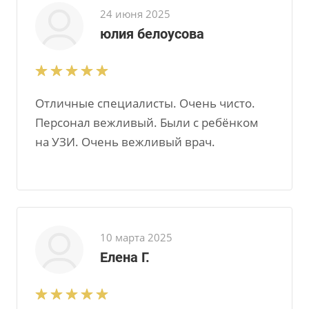
24 июня 2025
юлия белоусова
Отличные специалисты. Очень чисто.
Персонал вежливый. Были с ребёнком
на УЗИ. Очень вежливый врач.
10 марта 2025
Елена Г.