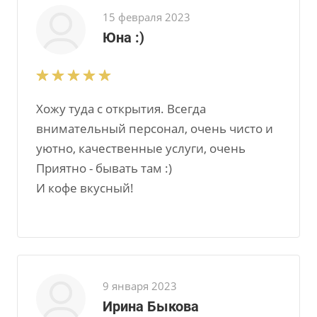
15 февраля 2023
Юна :)
Хожу туда с открытия. Всегда
внимательный персонал, очень чисто и
уютно, качественные услуги, очень
Приятно - бывать там :)
И кофе вкусный!
9 января 2023
Ирина Быкова