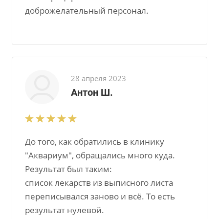
доброжелательный персонал.
28 апреля 2023
Антон Ш.
До того, как обратились в клинику
"Аквариум", обращались много куда.
Результат был таким:
список лекарств из выписного листа
переписывался заново и всё. То есть
результат нулевой.