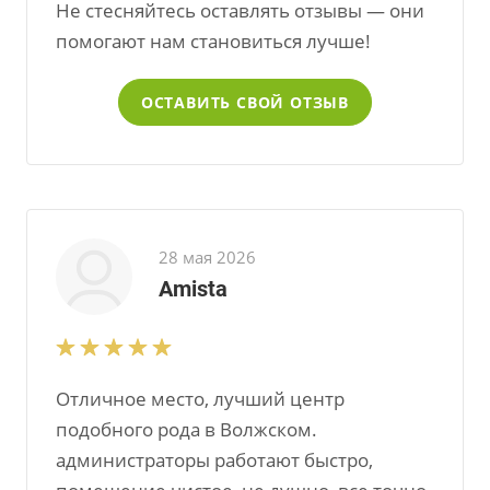
Не стесняйтесь оставлять отзывы — они
помогают нам становиться лучше!
ОСТАВИТЬ СВОЙ ОТЗЫВ
28 мая 2026
Amista
Отличное место, лучший центр
подобного рода в Волжском.
администраторы работают быстро,