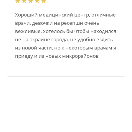
Хороший медицинский центр, отличные
врачи, девочки на ресепшн очень
вежливые, хотелось бы чтобы находился
не на окраине города, не удобно ездить
из новой части, но к некоторым врачам я
приеду и из новых микрорайонов