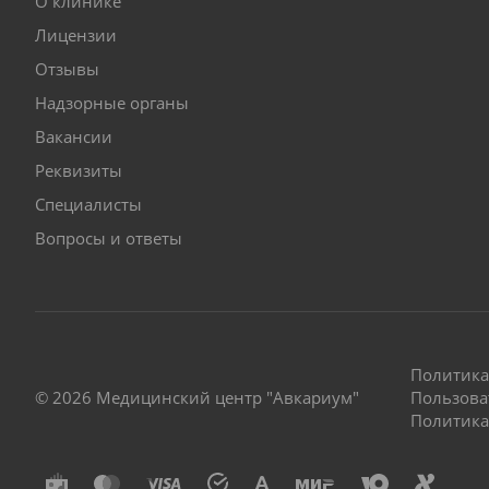
О клинике
Лицензии
Отзывы
Надзорные органы
Вакансии
Реквизиты
Специалисты
Вопросы и ответы
Политика
© 2026 Медицинский центр "Авкариум"
Пользова
Политика