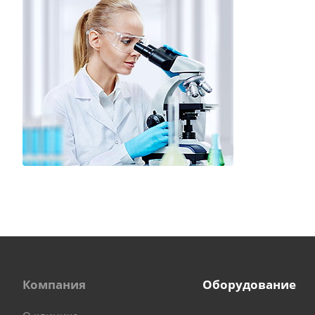
Компания
Оборудование