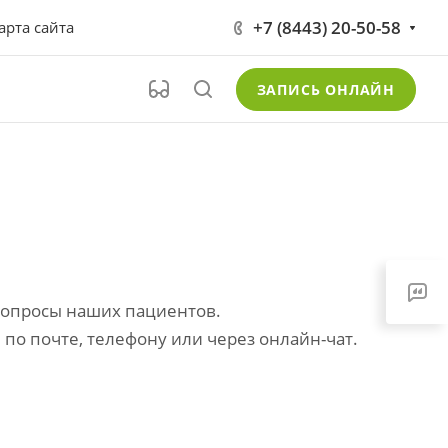
+7 (8443) 20-50-58
арта сайта
ЗАПИСЬ ОНЛАЙН
вопросы наших пациентов.
по почте, телефону или через онлайн-чат.