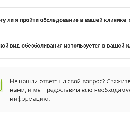
гу ли я пройти обследование в вашей клинике, 
кой вид обезболивания используется в вашей 
Не нашли ответа на свой вопрос? Свяжите
нами, и мы предоставим всю необходим
информацию.