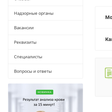
Надзорные органы
Мо
Вакансии
Ка
Реквизиты
Специалисты
Вопросы и ответы