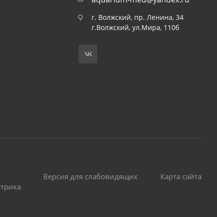
г. Волжский, пр. Ленина, 34
г.Волжский, ул.Мира, 110б
Версия для слабовидящих
Карта сайта
етрика