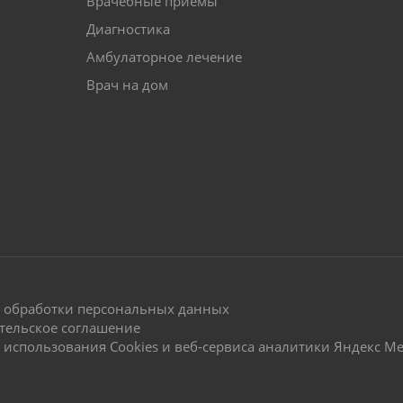
Врачебные приемы
Диагностика
Амбулаторное лечение
Врач на дом
 обработки персональных данных
тельское соглашение
 использования Cookies и веб-сервиса аналитики Яндекс М