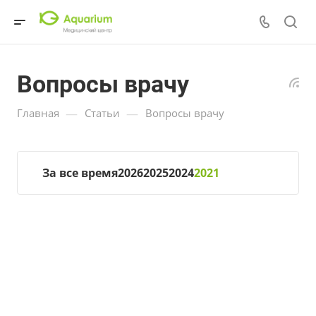
Вопросы врачу
—
—
Главная
Статьи
Вопросы врачу
За все время
2026
2025
2024
2021