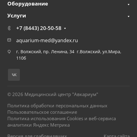
Оборудование
Услуги
+7 (8443) 20-50-58
aquarium-med@yandex.ru
г. Волжский, пр. Ленина, 34 г.Волжский, ул.Мира,
110б
© 2026 Медицинский центр "Авкариум"
Политика обработки персональных данных
Пользовательское соглашение
Политика использования Cookies и веб-сервиса
аналитики Яндекс Метрика
Версия для слабовидящих
Карта сайта