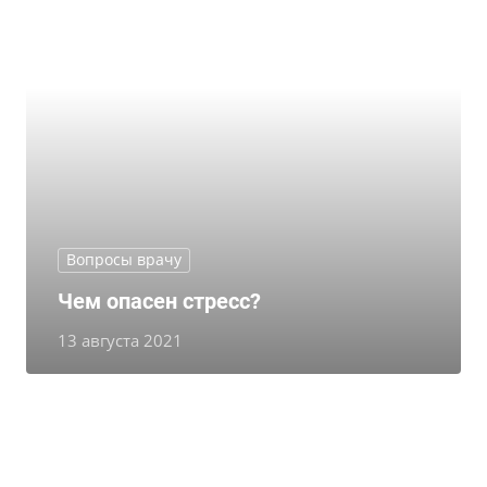
Вопросы врачу
Чем опасен стресс?
13 августа 2021