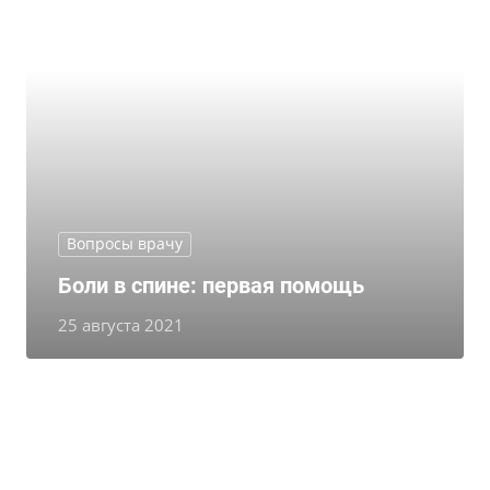
Вопросы врачу
Боли в спине: первая помощь
25 августа 2021