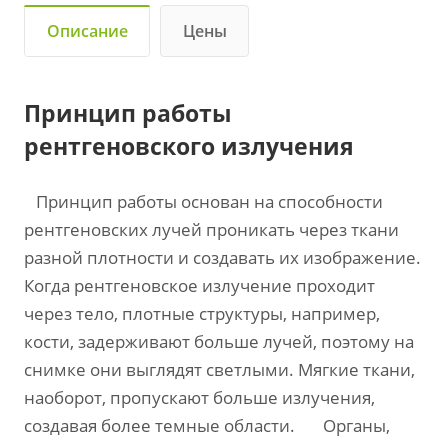
Описание
Цены
Принцип работы
рентгеновского излучения
Принцип работы основан на способности
рентгеновских лучей проникать через ткани
разной плотности и создавать их изображение.
Когда рентгеновское излучение проходит
через тело, плотные структуры, например,
кости, задерживают больше лучей, поэтому на
снимке они выглядят светлыми. Мягкие ткани,
наоборот, пропускают больше излучения,
создавая более темные области. Органы,