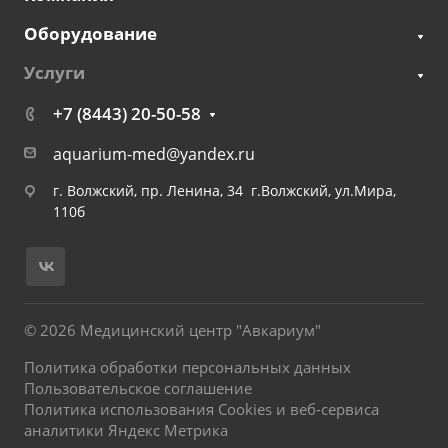
Оборудование
Услуги
+7 (8443) 20-50-58
aquarium-med@yandex.ru
г. Волжский, пр. Ленина, 34 г.Волжский, ул.Мира,
110б
© 2026 Медицинский центр "Авкариум"
Политика обработки персональных данных
Пользовательское соглашение
Политика использования Cookies и веб-сервиса
аналитики Яндекс Метрика