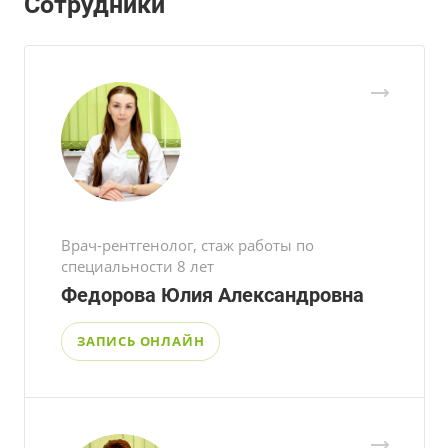
Сотрудники
Врач-рентгенолог, стаж работы по
специальности 8 лет
Федорова Юлия Александровна
ЗАПИСЬ ОНЛАЙН