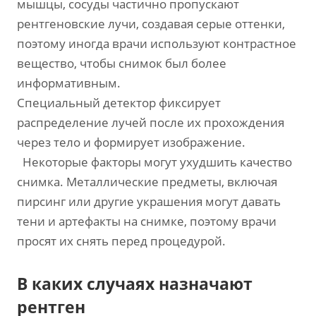
мышцы, сосуды частично пропускают
рентгеновские лучи, создавая серые оттенки,
поэтому иногда врачи используют контрастное
вещество, чтобы снимок был более
информативным.
Специальный детектор фиксирует
распределение лучей после их прохождения
через тело и формирует изображение.
Некоторые факторы могут ухудшить качество
снимка. Металлические предметы, включая
пирсинг или другие украшения могут давать
тени и артефакты на снимке, поэтому врачи
просят их снять перед процедурой.
В каких случаях назначают
рентген