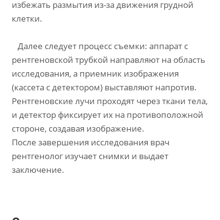
избежать размытия из-за движения грудной
клетки.
Далее следует процесс съемки: аппарат с
рентгеновской трубкой направляют на область
исследования, а приемник изображения
(кассета с детектором) выставляют напротив.
Рентгеновские лучи проходят через ткани тела,
и детектор фиксирует их на противоположной
стороне, создавая изображение.
После завершения исследования врач
рентгенолог изучает снимки и выдает
заключение.