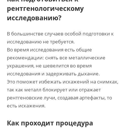
рентгенологическому
исследованию?
В большинстве случаев особой подготовки к
исследованию не требуется.
Во время исследования есть общие
рекомендации: снять все металлические
украшения, не шевелится во время
исследования и задерживать дыхание.
Это поможет избежать искажений на снимках,
так как металл блокирует или отражает
рентгеновские лучи, создавая артефакты, то
есть искажения.
Как проходит процедура