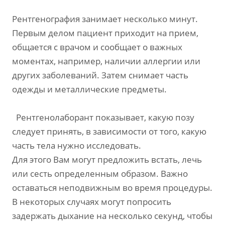
Рентгенография занимает несколько минут.
Первым делом пациент приходит на прием,
общается с врачом и сообщает о важных
моментах, например, наличии аллергии или
других заболеваний. Затем снимает часть
одежды и металлические предметы.
Рентгенолаборант показывает, какую позу
следует принять, в зависимости от того, какую
часть тела нужно исследовать.
Для этого Вам могут предложить встать, лечь
или сесть определенным образом. Важно
оставаться неподвижным во время процедуры.
В некоторых случаях могут попросить
задержать дыхание на несколько секунд, чтобы