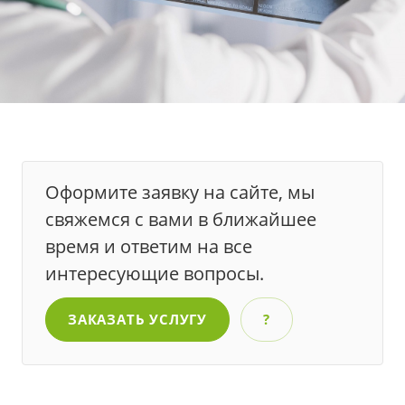
Оформите заявку на сайте, мы
свяжемся с вами в ближайшее
время и ответим на все
интересующие вопросы.
ЗАКАЗАТЬ УСЛУГУ
?