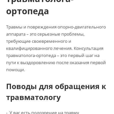
ортопеда
Травмы и повреждения опорно-двигательного
аппарата – это серьезные проблемы,
требующие своевременного и
квалифицированного лечения. Консультация
травматолога-ортопеда – это первый шаг на
пути к выздоровлению после оказания первой
помощи.
Поводы для обращения к
травматологу
- У вас есть подозрение на травму