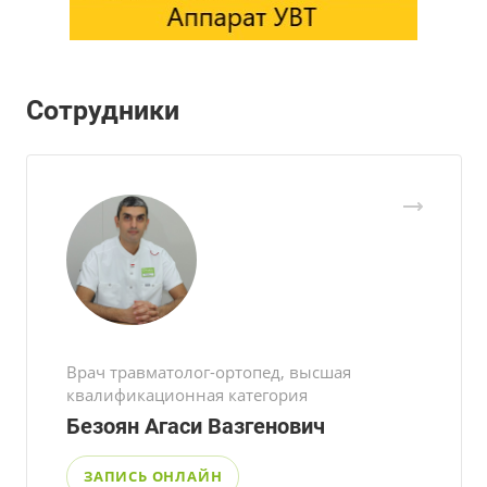
Сотрудники
Врач травматолог-ортопед, высшая
квалификационная категория
Безоян Агаси Вазгенович
ЗАПИСЬ ОНЛАЙН