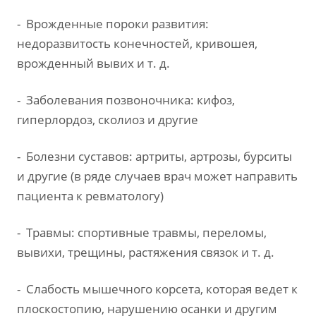
- Врожденные пороки развития:
недоразвитость конечностей, кривошея,
врожденный вывих и т. д.
- Заболевания позвоночника: кифоз,
гиперлордоз, сколиоз и другие
- Болезни суставов: артриты, артрозы, бурситы
и другие (в ряде случаев врач может направить
пациента к ревматологу)
- Травмы: спортивные травмы, переломы,
вывихи, трещины, растяжения связок и т. д.
- Слабость мышечного корсета, которая ведет к
плоскостопию, нарушению осанки и другим