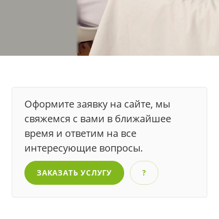
Оформите заявку на сайте, мы
свяжемся с вами в ближайшее
время и ответим на все
интересующие вопросы.
ЗАКАЗАТЬ УСЛУГУ
?