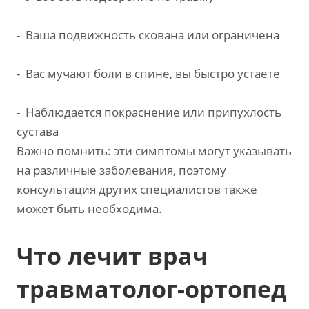
-
Ваша подвижность скована или ограничена
-
Вас мучают боли в спине, вы быстро устаете
-
Наблюдается покраснение или припухлость
сустава
Важно помнить: эти симптомы могут указывать
на различные заболевания, поэтому
консультация других специалистов также
может быть необходима.
Что лечит врач
травматолог-ортопед