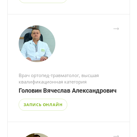
Врач ортопед-травматолог, высшая
квалификационная категория
Головин Вячеслав Александрович
ЗАПИСЬ ОНЛАЙН