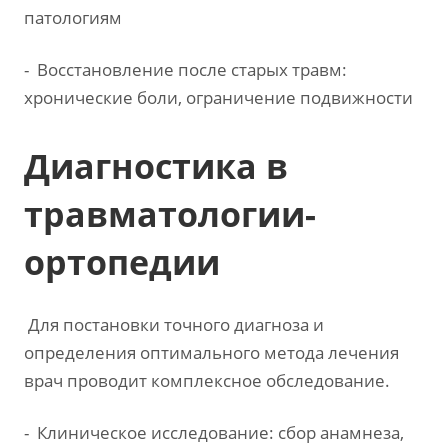
патологиям
- Восстановление после старых травм:
хронические боли, ограничение подвижности
Диагностика в
травматологии-
ортопедии
Для постановки точного диагноза и
определения оптимального метода лечения
врач проводит комплексное обследование.
- Клиническое исследование: сбор анамнеза,