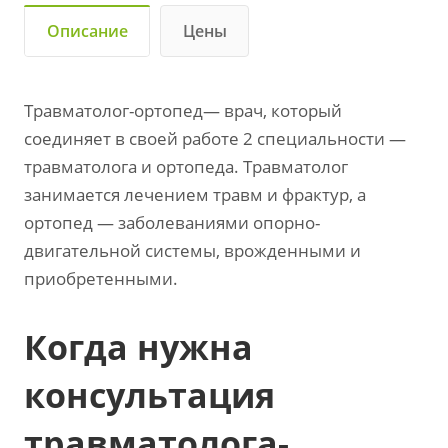
Описание
Цены
Травматолог-ортопед— врач, который
соединяет в своей работе 2 специальности —
травматолога и ортопеда. Травматолог
занимается лечением травм и фрактур, а
ортопед — заболеваниями опорно-
двигательной системы, врожденными и
приобретенными.
Когда нужна
консультация
травматолога-