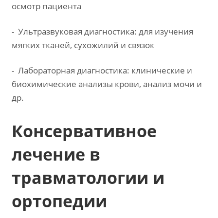
осмотр пациента
- Ультразвуковая диагностика: для изучения
мягких тканей, сухожилий и связок
- Лабораторная диагностика: клинические и
биохимические анализы крови, анализ мочи и
др.
Консервативное
лечение в
травматологии и
ортопедии