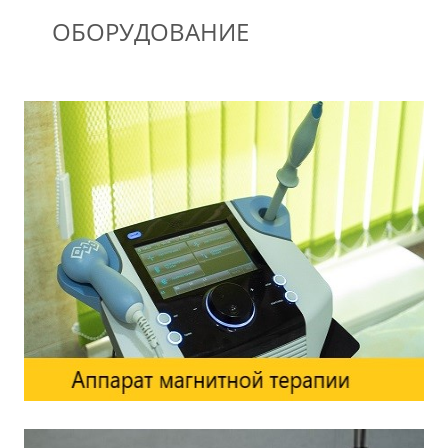
ОБОРУДОВАНИЕ