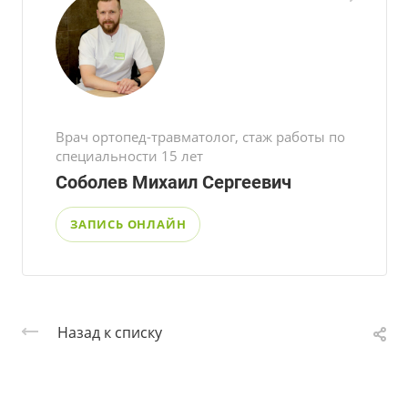
Врач ортопед-травматолог, стаж работы по
специальности 15 лет
Соболев Михаил Сергеевич
ЗАПИСЬ ОНЛАЙН
Назад к списку