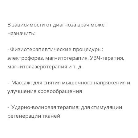
В зависимости от диагноза врач может
назначить:
- Физиотерапевтические процедуры
:
электрофорез, магнитотерапия, УВЧ-терапия,
магнитолазеротерапия и т. д.
- Массаж
: для снятия мышечного напряжения и
улучшения кровообращения
- Ударно-волновая терапия
: для стимуляции
регенерации тканей