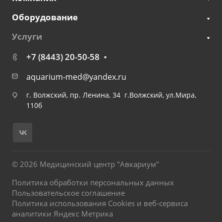
Оборудование
Услуги
+7 (8443) 20-50-58
aquarium-med@yandex.ru
г. Волжский, пр. Ленина, 34 г.Волжский, ул.Мира,
110б
© 2026 Медицинский центр "Авкариум"
Политика обработки персональных данных
Пользовательское соглашение
Политика использования Cookies и веб-сервиса
аналитики Яндекс Метрика