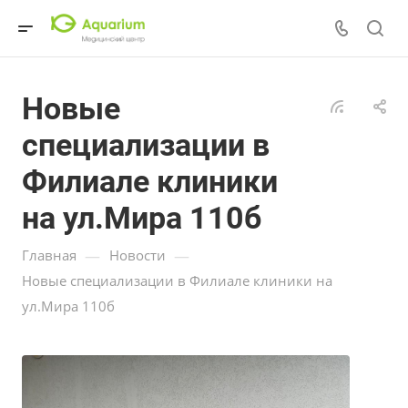
Новые
специализации в
Филиале клиники
на ул.Мира 110б
—
—
Главная
Новости
Новые специализации в Филиале клиники на
ул.Мира 110б