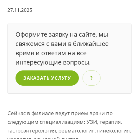
27.11.2025
Оформите заявку на сайте, мы
свяжемся с вами в ближайшее
время и ответим на все
интересующие вопросы.
ЗАКАЗАТЬ УСЛУГУ
?
Сейчас в филиале ведут прием врачи по
следующим специализациям: УЗИ, терапия,
гастроэнтерология, ревматология, гинекология,