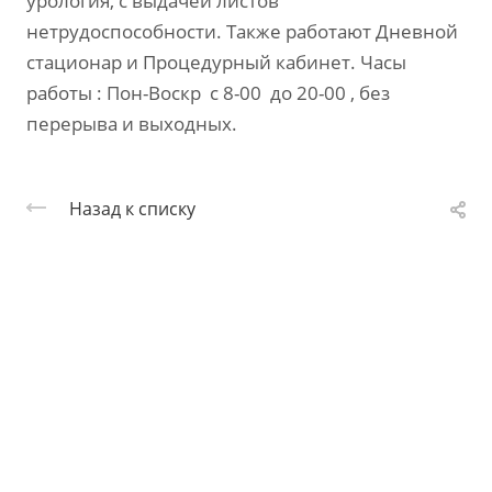
урология, с выдачей листов
нетрудоспособности. Также работают Дневной
стационар и Процедурный кабинет. Часы
работы : Пон-Воскр с 8-00 до 20-00 , без
перерыва и выходных.
Назад к списку