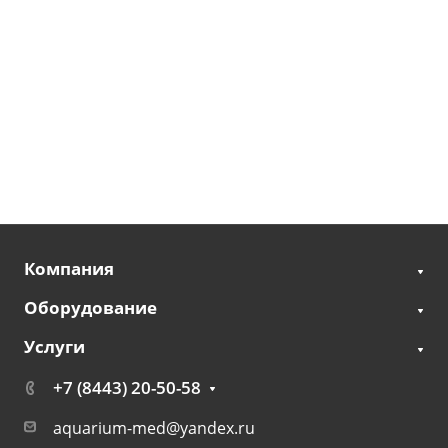
Компания
Оборудование
Услуги
+7 (8443) 20-50-58
aquarium-med@yandex.ru