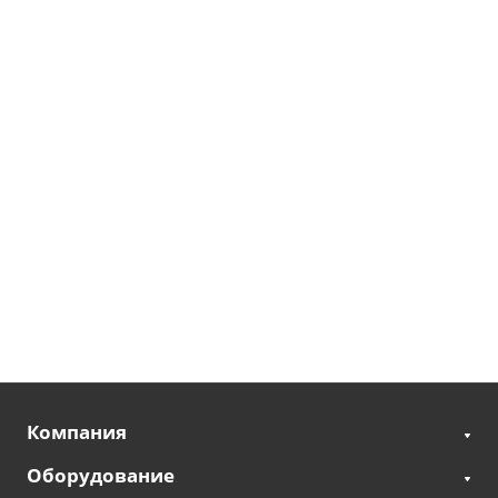
Компания
Оборудование