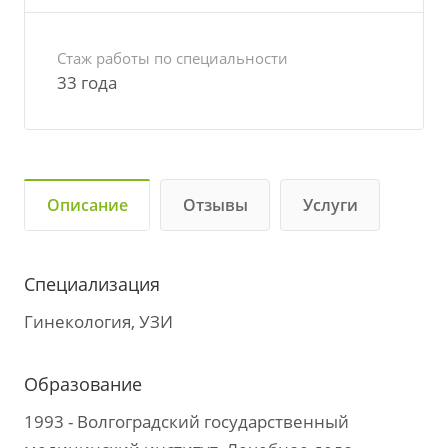
Стаж работы по специальности
33 года
Описание
Отзывы
Услуги
Специализация
Гинекология, УЗИ
Образование
1993 - Волгоградский государственный