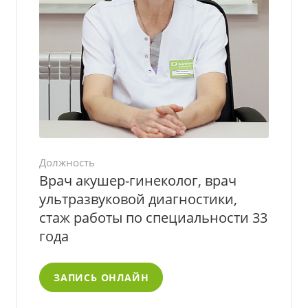
Должность
Врач акушер-гинеколог, врач
ультразвуковой диагностики,
стаж работы по специальности 33
года
ЗАПИСЬ ОНЛАЙН