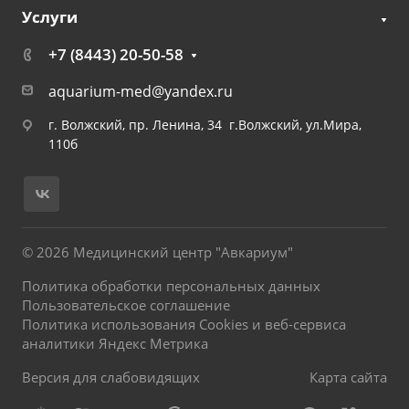
Услуги
+7 (8443) 20-50-58
aquarium-med@yandex.ru
г. Волжский, пр. Ленина, 34 г.Волжский, ул.Мира,
110б
© 2026 Медицинский центр "Авкариум"
Политика обработки персональных данных
Пользовательское соглашение
Политика использования Cookies и веб-сервиса
аналитики Яндекс Метрика
Версия для слабовидящих
Карта сайта