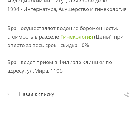
медицинский институт, Лечебное дело
1994 - Интернатура, Акушерство и гинекология
Врач осуществляет ведение беременности,
стоимость в разделе
Гинекология
(Цены), при
оплате за весь срок - скидка 10%
Врач ведет прием в Филиале клиники по
адресу: ул.Мира, 110б
Назад к списку