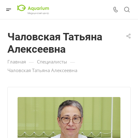
Чаловская Татьяна
Алексеевна
—
—
Главная
Специалисты
Чаловская Татьяна Алексеевна