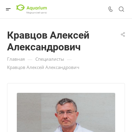
Кравцов Алексей
Александрович
—
—
Главная
Специалисты
Кравцов Алексей Александрович