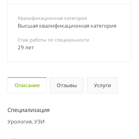
Квалификационная категория
Высшая квалификационная категория
Стаж работы по специальности
29 лет
Описание
Отзывы
Услуги
Специализация
Урология, УЗИ