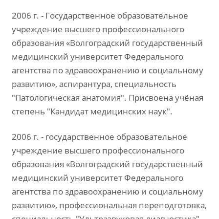
2006 г. - Государственное образовательное
учреждение высшего профессионального
образования «Волгоградский государственный
медицинский университет Федерального
агентства по здравоохранению и социальному
развитию», аспирантура, специальность
"Патологическая анатомия". Присвоена учёная
степень "Кандидат медицинских наук".
2006 г. - государственное образовательное
учреждение высшего профессионального
образования «Волгоградский государственный
медицинский университет Федерального
агентства по здравоохранению и социальному
развитию», профессиональная переподготовка,
специальность "Ультразвуковая диагностика".