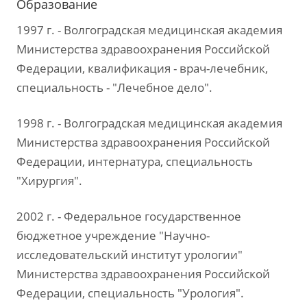
Образование
1997 г. - Волгоградская медицинская академия
Министерства здравоохранения Российской
Федерации, квалификация - врач-лечебник,
специальность - "Лечебное дело".
1998 г. - Волгоградская медицинская академия
Министерства здравоохранения Российской
Федерации, интернатура, специальность
"Хирургия".
2002 г. - Федеральное государственное
бюджетное учреждение "Научно-
исследовательский институт урологии"
Министерства здравоохранения Российской
Федерации, специальность "Урология".