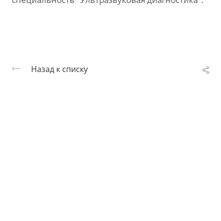
Назад к списку