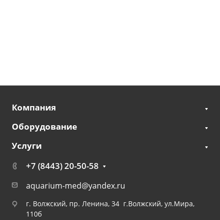
Компания
Оборудование
Услуги
+7 (8443) 20-50-58
aquarium-med@yandex.ru
г. Волжский, пр. Ленина, 34 г.Волжский, ул.Мира,
110б