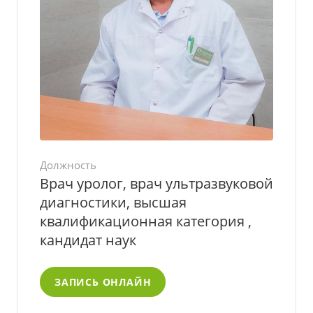
Должность
Врач уролог, врач ультразвуковой
диагностики, высшая
квалификационная категория ,
кандидат наук
ЗАПИСЬ ОНЛАЙН