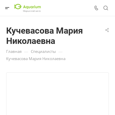
Кучевасова Мария
Николаевна
—
—
Главная
Специалисты
Кучевасова Мария Николаевна