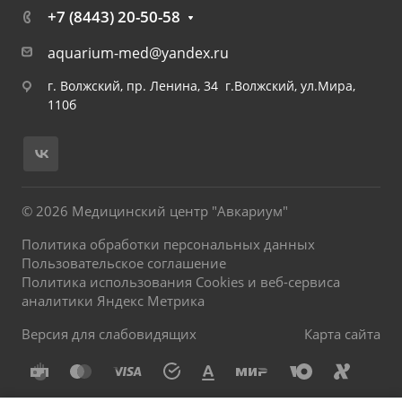
+7 (8443) 20-50-58
aquarium-med@yandex.ru
г. Волжский, пр. Ленина, 34 г.Волжский, ул.Мира,
110б
© 2026 Медицинский центр "Авкариум"
Политика обработки персональных данных
Пользовательское соглашение
Политика использования Cookies и веб-сервиса
аналитики Яндекс Метрика
Версия для слабовидящих
Карта сайта