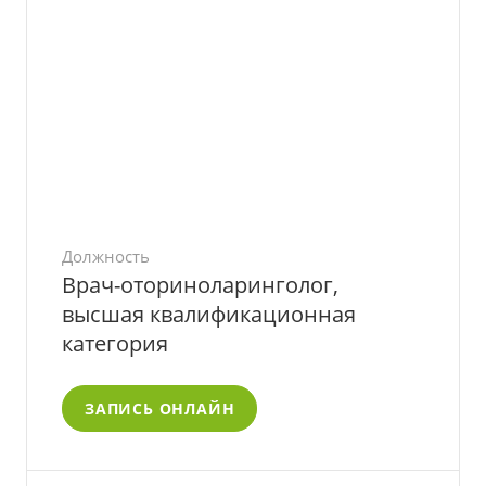
Должность
Врач-оториноларинголог,
высшая квалификационная
категория
ЗАПИСЬ ОНЛАЙН