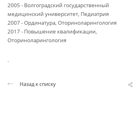
2005 - Волгоградский государственный
медицинский университет, Педиатрия
2007 - Ординатура, Оториноларингология
2017 - Повышение квалификации,
Оториноларингология
.
Назад к списку