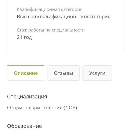
Квалификационная категория
Высшая квалификационная категория
Стаж работы по специальности
21 год
Описание
Отзывы
Услуги
Специализация
Оториноларингология (ЛОР)
Образование