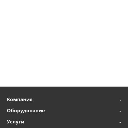
Компания
Оборудование
Услуги