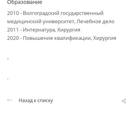
Образование
2010 - Волгоградский государственный
медицинский университет, Лечебное дело
2011 - Интернатура, Хирургия
2020 - Повышение квалификации, Хирургия
.
.
Назад к списку