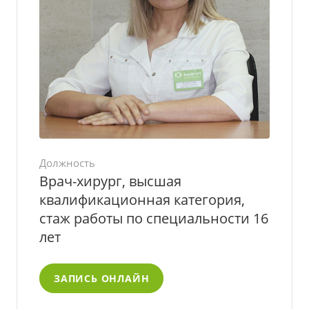
Должность
Врач-хирург, высшая
квалификационная категория,
стаж работы по специальности 16
лет
ЗАПИСЬ ОНЛАЙН