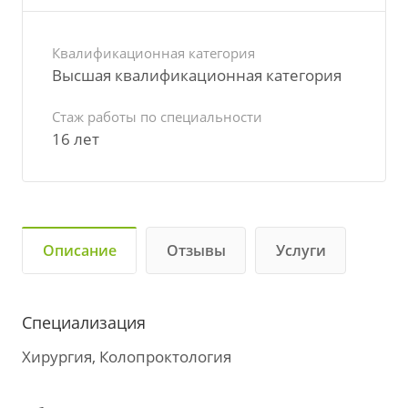
Квалификационная категория
Высшая квалификационная категория
Стаж работы по специальности
16 лет
Описание
Отзывы
Услуги
Специализация
Хирургия, Колопроктология