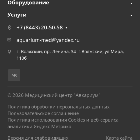
Оборудование
Услуги
+7 (8443) 20-50-58
aquarium-med@yandex.ru
г. Волжский, пр. Ленина, 34 г.Волжский, ул.Мира,
110б
© 2026 Медицинский центр "Авкариум"
Политика обработки персональных данных
Пользовательское соглашение
Политика использования Cookies и веб-сервиса
аналитики Яндекс Метрика
Версия для слабовидящих
Карта сайта