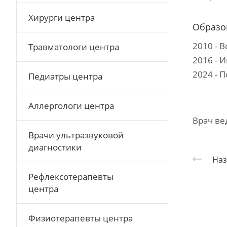
Хирурги центра
Образо
2010 - 
Травматологи центра
2016 - 
2024 - 
Педиатры центра
Аллергологи центра
Врач ве
Врачи ультразвуковой
диагностики
Наз
Рефлексотерапевты
центра
Физиотерапевты центра