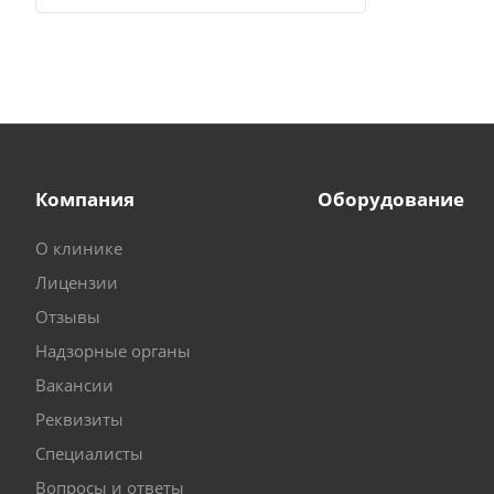
Компания
Оборудование
О клинике
Лицензии
Отзывы
Надзорные органы
Вакансии
Реквизиты
Специалисты
Вопросы и ответы