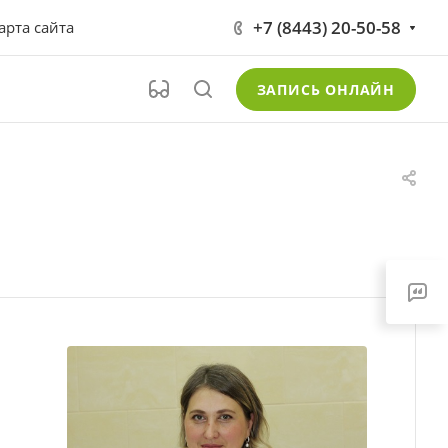
+7 (8443) 20-50-58
арта сайта
ЗАПИСЬ ОНЛАЙН