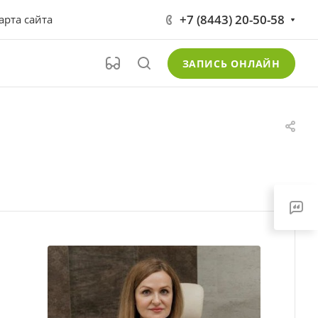
+7 (8443) 20-50-58
арта сайта
ЗАПИСЬ ОНЛАЙН