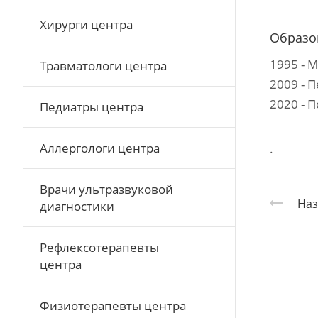
Хирурги центра
Образо
1995 - 
Травматологи центра
2009 - 
2020 - 
Педиатры центра
Аллергологи центра
.
Врачи ультразвуковой
Наз
диагностики
Рефлексотерапевты
центра
Физиотерапевты центра