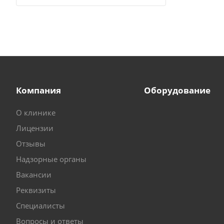
Компания
Оборудование
О клинике
Лицензии
Отзывы
Надзорные органы
Вакансии
Реквизиты
Специалисты
Вопросы и ответы