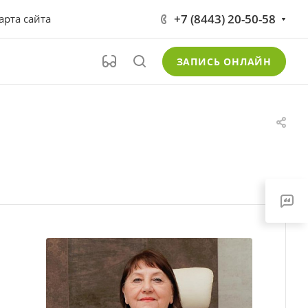
+7 (8443) 20-50-58
арта сайта
ЗАПИСЬ ОНЛАЙН