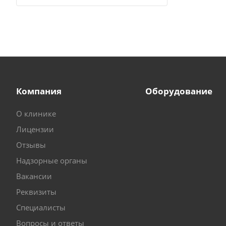
Компания
Оборудование
О клинике
Лицензии
Отзывы
Надзорные органы
Вакансии
Реквизиты
Специалисты
Вопросы и ответы