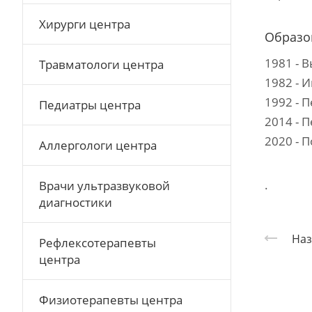
Хирурги центра
Образо
1981 - 
Травматологи центра
1982 - 
1992 - 
Педиатры центра
2014 - 
2020 - 
Аллергологи центра
.
Врачи ультразвуковой
диагностики
Наз
Рефлексотерапевты
центра
Физиотерапевты центра