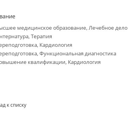
вание
Высшее медицинское образование, Лечебное дело
Интернатура, Терапия
Переподготовка, Кардиология
Переподготовка, Функциональная диагностика
Повышение квалификации, Кардиология
ад к списку